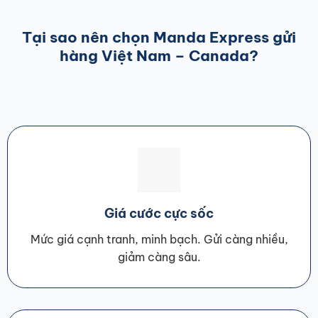
Tại sao nên chọn Manda Express gửi
hàng Việt Nam – Canada?
Giá cước cực sốc
Mức giá cạnh tranh, minh bạch. Gửi càng nhiều,
giảm càng sâu.