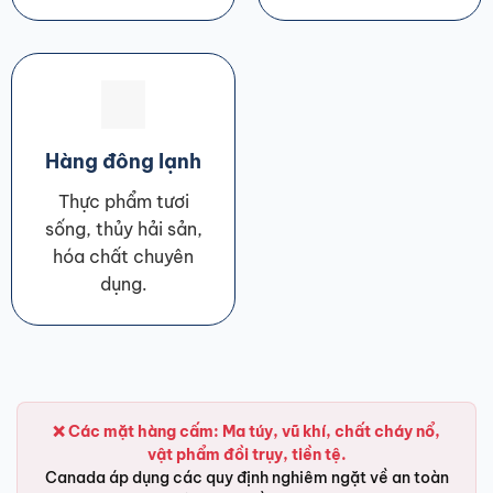
Hàng đông lạnh
Thực phẩm tươi
sống, thủy hải sản,
hóa chất chuyên
dụng.
❌ Các mặt hàng cấm: Ma túy, vũ khí, chất cháy nổ,
vật phẩm đồi trụy, tiền tệ.
Canada áp dụng các quy định nghiêm ngặt về an toàn