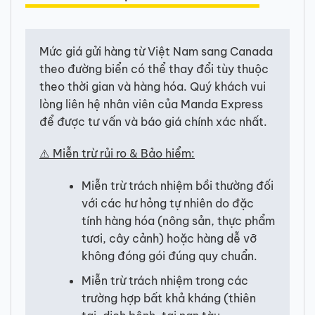
Mức giá gửi hàng từ Việt Nam sang Canada
theo đường biển có thể thay đổi tùy thuộc
theo thời gian và hàng hóa. Quý khách vui
lòng liên hệ nhân viên của Manda Express
để được tư vấn và báo giá chính xác nhất.
⚠️ Miễn trừ rủi ro & Bảo hiểm:
Miễn trừ trách nhiệm bồi thường đối
với các hư hỏng tự nhiên do đặc
tính hàng hóa (nông sản, thực phẩm
tươi, cây cảnh) hoặc hàng dễ vỡ
không đóng gói đúng quy chuẩn.
Miễn trừ trách nhiệm trong các
trường hợp bất khả kháng (thiên