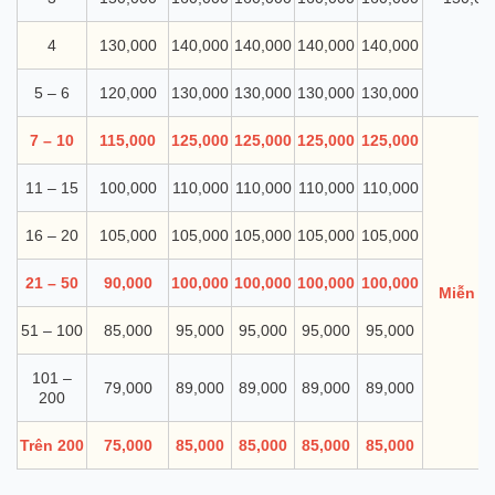
4
130,000
140,000
140,000
140,000
140,000
5 – 6
120,000
130,000
130,000
130,000
130,000
7 – 10
115,000
125,000
125,000
125,000
125,000
11 – 15
100,000
110,000
110,000
110,000
110,000
16 – 20
105,000
105,000
105,000
105,000
105,000
21 – 50
90,000
100,000
100,000
100,000
100,000
Miễn p
51 – 100
85,000
95,000
95,000
95,000
95,000
101 –
79,000
89,000
89,000
89,000
89,000
200
Trên 200
75,000
85,000
85,000
85,000
85,000