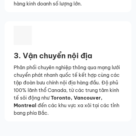
hàng kinh doanh số lượng lớn.
3. Vận chuyển nội địa
Phân phối chuyên nghiệp thông qua mạng lưới
chuyển phát nhanh quốc tế kết hợp cùng các
tập đoàn bưu chính nội địa hàng đầu. Độ phủ
100% lãnh thổ Canada, từ các trung tâm kinh
tế sôi động như
Toronto, Vancouver,
Montreal
đến các khu vực xa xôi tại các tỉnh
bang phía Bắc.