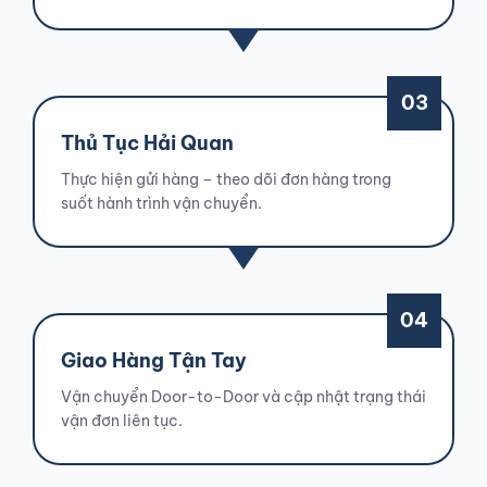
03
Thủ Tục Hải Quan
Thực hiện gửi hàng – theo dõi đơn hàng trong
suốt hành trình vận chuyển.
04
Giao Hàng Tận Tay
Vận chuyển Door-to-Door và cập nhật trạng thái
vận đơn liên tục.