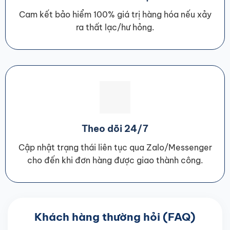
Cam kết bảo hiểm 100% giá trị hàng hóa nếu xảy
ra thất lạc/hư hỏng.
Theo dõi 24/7
Cập nhật trạng thái liên tục qua Zalo/Messenger
cho đến khi đơn hàng được giao thành công.
Khách hàng thường hỏi (FAQ)