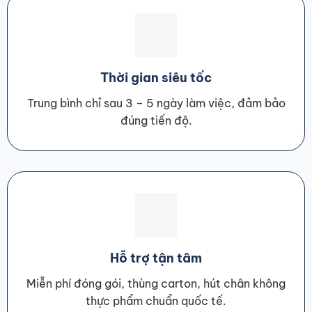
Thời gian siêu tốc
Trung bình chỉ sau 3 – 5 ngày làm việc, đảm bảo
đúng tiến độ.
Hỗ trợ tận tâm
Miễn phí đóng gói, thùng carton, hút chân không
thực phẩm chuẩn quốc tế.