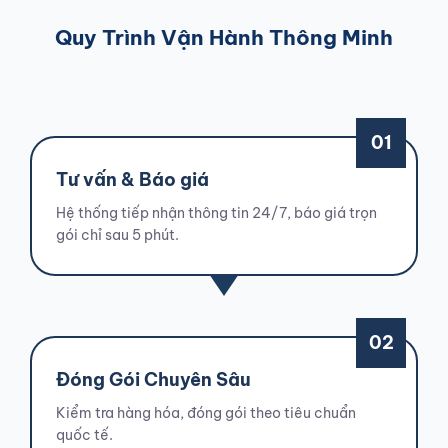
Quy Trình Vận Hành Thông Minh
01
Tư vấn & Báo giá
Hệ thống tiếp nhận thông tin 24/7, báo giá trọn
gói chỉ sau 5 phút.
02
Đóng Gói Chuyên Sâu
Kiểm tra hàng hóa, đóng gói theo tiêu chuẩn
quốc tế.