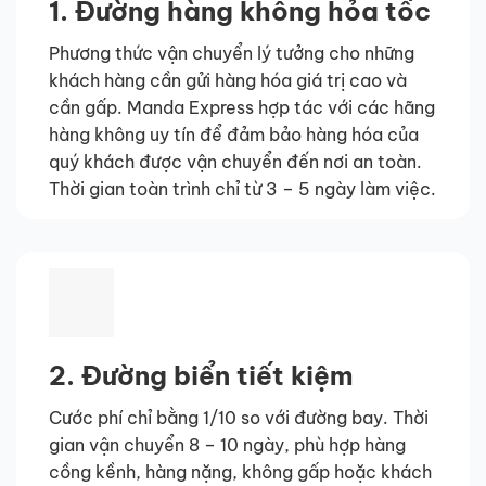
1. Đường hàng không hỏa tốc
Phương thức vận chuyển lý tưởng cho những
khách hàng cần gửi hàng hóa giá trị cao và
cần gấp. Manda Express hợp tác với các hãng
hàng không uy tín để đảm bảo hàng hóa của
quý khách được vận chuyển đến nơi an toàn.
Thời gian toàn trình chỉ từ 3 – 5 ngày làm việc.
2. Đường biển tiết kiệm
Cước phí chỉ bằng 1/10 so với đường bay. Thời
gian vận chuyển 8 – 10 ngày, phù hợp hàng
cồng kềnh, hàng nặng, không gấp hoặc khách