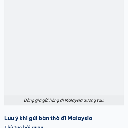
Bảng giá gửi hàng đi Malaysia đường tàu.
Lưu ý khi gửi bàn thờ đi Malaysia
Thủ tục hải quan