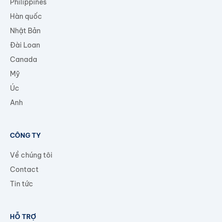
Philippines
Hàn quốc
Nhật Bản
Đài Loan
Canada
Mỹ
Úc
Anh
CÔNG TY
Về chúng tôi
Contact
Tin tức
HỖ TRỢ