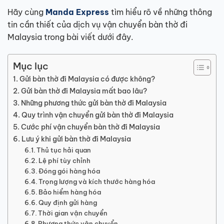
Hãy cùng
Manda Express
tìm hiểu rõ về những thông
tin cần thiết của dịch vụ vận chuyển bàn thờ đi
Malaysia trong bài viết dưới đây.
Mục lục
Gửi bàn thờ đi Malaysia có được không?
Gửi bàn thờ đi Malaysia mất bao lâu?
Những phương thức gửi bàn thờ đi Malaysia
Quy trình vận chuyển gửi bàn thờ đi Malaysia
Cước phí vận chuyển bàn thờ đi Malaysia
Lưu ý khi gửi bàn thờ đi Malaysia
Thủ tục hải quan
Lệ phí tùy chỉnh
Đóng gói hàng hóa
Trọng lượng và kích thước hàng hóa
Bảo hiểm hàng hóa
Quy định gửi hàng
Thời gian vận chuyển
Phương thức vận chuyển