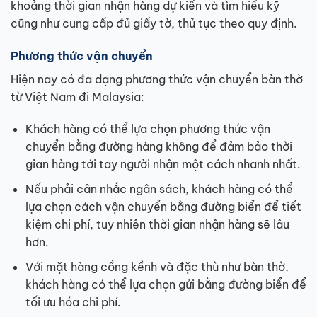
khoảng thời gian nhận hàng dự kiến và tìm hiểu kỹ
cũng như cung cấp đủ giấy tờ, thủ tục theo quy định.
Phương thức vận chuyển
Hiện nay có đa dạng phương thức vận chuyển bàn thờ
từ Việt Nam đi Malaysia:
Khách hàng có thể lựa chọn phương thức vận
chuyển bằng đường hàng không để đảm bảo thời
gian hàng tới tay người nhận một cách nhanh nhất.
Nếu phải cân nhắc ngân sách, khách hàng có thể
lựa chọn cách vận chuyển bằng đường biển để tiết
kiệm chi phí, tuy nhiên thời gian nhận hàng sẽ lâu
hơn.
Với mặt hàng cồng kềnh và đặc thù như bàn thờ,
khách hàng có thể lựa chọn gửi bằng đường biển để
tối ưu hóa chi phí.