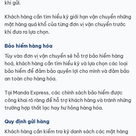
khi gửi.
Khách hàng cần tìm hiểu kỹ giới hạn vận chuyển những
mặt hàng quá khổ của từng đơn vị vận chuyển trước
khi đưa ra lựa chọn.
Bảo hiểm hàng hóa
Tùy vào đơn vị vận chuyển sẽ hỗ trợ bảo hiểm hàng
hoá, khách hàng cần tìm hiểu kỹ và lựa chọn các loại
bảo hiểm để đảm bảo quyền lợi cho mình và đảm bảo
an toàn cho hàng hóa.
Tại Manda Express, các chính sách bảo hiểm được
công khai rõ ràng để hỗ trợ khách hàng và tránh những
trường hợp thất lạc hay hư hỏng hàng hóa.
Quy định gửi hàng
Khách hàng cần kiểm tra kỹ danh sách các mặt hàng