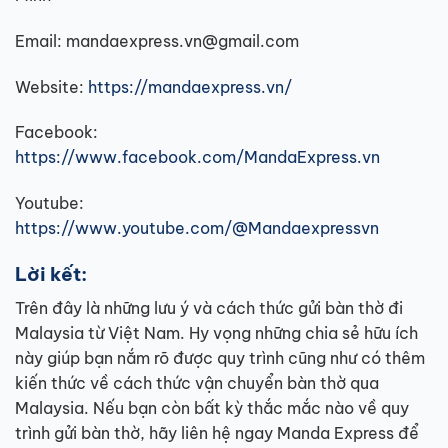
Email: mandaexpress.vn@gmail.com
Website:
https://mandaexpress.vn/
Facebook:
https://www.facebook.com/MandaExpress.vn
Youtube:
https://www.youtube.com/@Mandaexpressvn
Lời kết:
Trên đây là những lưu ý và cách thức gửi bàn thờ đi
Malaysia từ Việt Nam. Hy vọng những chia sẻ hữu ích
này giúp bạn nắm rõ được quy trình cũng như có thêm
kiến thức về cách thức vận chuyển bàn thờ qua
Malaysia. Nếu bạn còn bất kỳ thắc mắc nào về quy
trình gửi bàn thờ, hãy liên hệ ngay Manda Express để