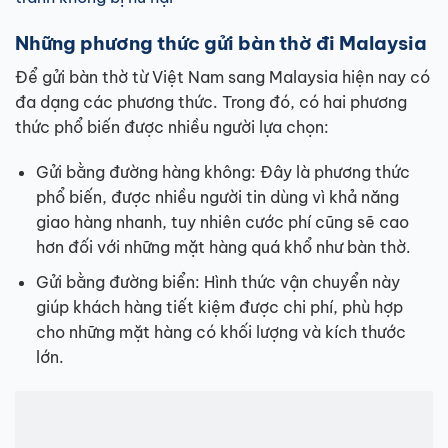
Những phương thức gửi bàn thờ đi Malaysia
Để gửi bàn thờ từ Việt Nam sang Malaysia hiện nay có
đa dạng các phương thức. Trong đó, có hai phương
thức phổ biến được nhiều người lựa chọn:
Gửi bằng đường hàng không: Đây là phương thức
phổ biến, được nhiều người tin dùng vì khả năng
giao hàng nhanh, tuy nhiên cước phí cũng sẽ cao
hơn đối với những mặt hàng quá khổ như bàn thờ.
Gửi bằng đường biển: Hình thức vận chuyển này
giúp khách hàng tiết kiệm được chi phí, phù hợp
cho những mặt hàng có khối lượng và kích thước
lớn.