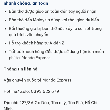
nhanh chóng, an toàn
Bàn thờ được giao an toàn đến tay người nhận
Bàn thờ đến Malaysia đúng với thời gian dự kiến
Bồi thường giá trị bàn thờ nếu xảy ra sai sót trong
quá trình vận chuyển
Hỗ trợ khách hàng từ A đến Z
Tất cả khách hàng đều được sử dụng tiện ích miễn
phí tại Manda Express
Thông tin liên hệ
Vận chuyển quốc tế Manda Express
Hotline/ Zalo: 0393 522 579
Địa chỉ: 227/3A Gò Dầu, Tân quý, Tân Phú, Hồ Chí
Minh