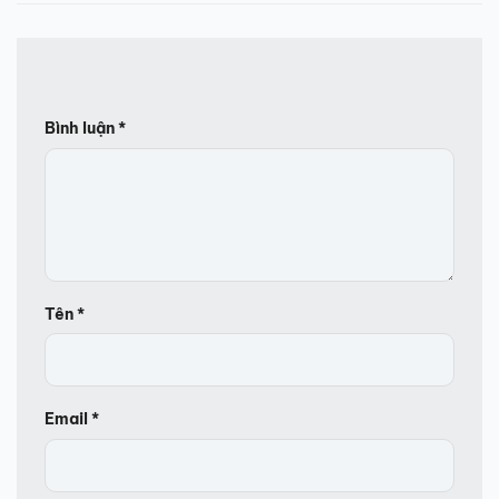
Bình luận
*
Tên
*
Email
*