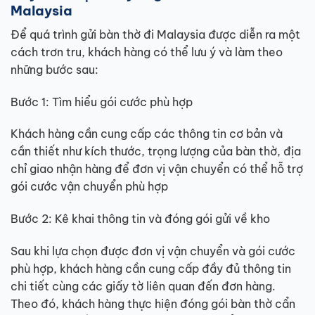
Malaysia
Để quá trình gửi bàn thờ đi Malaysia được diễn ra một
cách trơn tru, khách hàng có thể lưu ý và làm theo
những bước sau:
Bước 1: Tìm hiểu gói cước phù hợp
Khách hàng cần cung cấp các thông tin cơ bản và
cần thiết như kích thước, trọng lượng của bàn thờ, địa
chỉ giao nhận hàng để đơn vị vận chuyển có thể hỗ trợ
gói cước vận chuyển phù hợp
Bước 2: Kê khai thông tin và đóng gói gửi về kho
Sau khi lựa chọn được đơn vị vận chuyển và gói cước
phù hợp, khách hàng cần cung cấp đầy đủ thông tin
chi tiết cùng các giấy tờ liên quan đến đơn hàng.
Theo đó, khách hàng thực hiện đóng gói bàn thờ cẩn