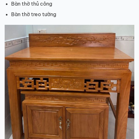
Bàn thờ thủ công
Bàn thờ treo tường