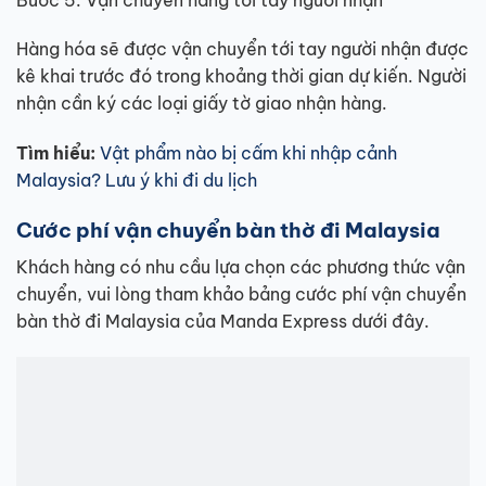
Hàng hóa sẽ được vận chuyển tới tay người nhận được
kê khai trước đó trong khoảng thời gian dự kiến. Người
nhận cần ký các loại giấy tờ giao nhận hàng.
Tìm hiểu:
Vật phẩm nào bị cấm khi nhập cảnh
Malaysia? Lưu ý khi đi du lịch
Cước phí vận chuyển bàn thờ đi Malaysia
Khách hàng có nhu cầu lựa chọn các phương thức vận
chuyển, vui lòng tham khảo bảng cước phí vận chuyển
bàn thờ đi Malaysia của Manda Express dưới đây.