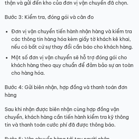
thận và gửi đến kho của đơn vị vận chuyển đã chọn.
Bước 3: Kiểm tra, đóng gói và cân đo
Đơn vị vận chuyển tiến hành nhận hàng và kiểm tra
các thông tin hàng hóa kèm giấy tờ khách kê khai,
nếu có bất cứ sự thay đổi cần báo cho khách hàng.
Một số đơn vị vận chuyển sẽ hỗ trợ đóng gói cho
khách hàng theo quy chuẩn để đảm bảo sự an toàn
cho hàng hóa.
Bước 4: Gửi biên nhận, hợp đồng và thanh toán đơn
hàng
Sau khi nhận được biên nhận cùng hợp đồng vận
chuyển, khách hàng cần tiến hành kiểm tra kỹ thông
tin và thanh toán cước phí đã được thông báo.
Bước 5: Vận chuyển hàng tới tay người nhận