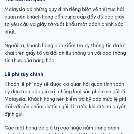
Malaysia có những quy định riêng biệt về thủ tục hải
quan nên khách hàng cần cung cấp đầy đủ các giấy
tờ yêu cầu và giấy tờ xuất khẩu một cách chính xác
nhất.
Ngoài ra, khách hàng cần kiểm tra kỹ thông tin đã kê
khai trên giấy tờ và đối chiếu thông tin với các thông
tin thực của hàng hóa.
Lệ phí tùy chỉnh
Khoản lệ phí này sẽ được cơ quan hải quan tính toán
kỹ dựa trên các giá trị, chủng loại sản phẩm sẽ gửi đi
Malaysia. Khách hàng nên kiểm tra kỹ các mức lệ phí
đối với sản phẩm dự tính gửi đi trước khi đưa ra quyết
định gửi.
Các mặt hàng có giá trị cao hoặc nằm trong danh