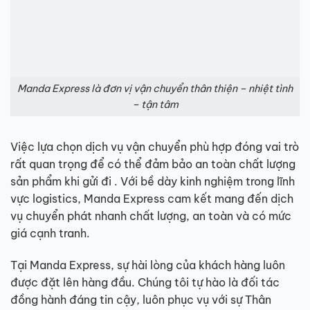
Manda Express là đơn vị vận chuyển thân thiện – nhiệt tình
– tận tâm
Việc lựa chọn dịch vụ vận chuyển phù hợp đóng vai trò
rất quan trọng để có thể đảm bảo an toàn chất lượng
sản phẩm khi gửi đi . Với bề dày kinh nghiệm trong lĩnh
vực logistics, Manda Express cam kết mang đến dịch
vụ chuyển phát nhanh chất lượng, an toàn và có mức
giá cạnh tranh.
Tại Manda Express, sự hài lòng của khách hàng luôn
được đặt lên hàng đầu. Chúng tôi tự hào là đối tác
đồng hành đáng tin cậy, luôn phục vụ với sự Thân