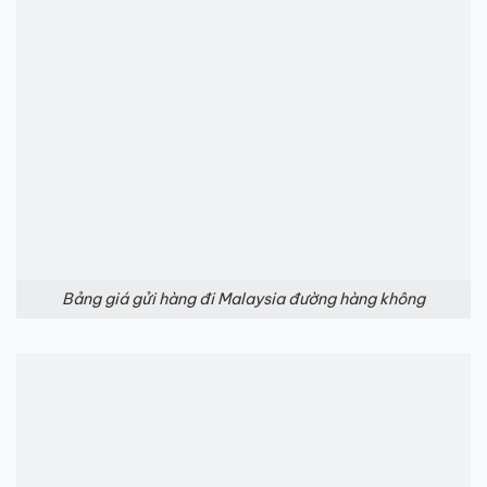
Bảng giá gửi hàng đi Malaysia đường hàng không