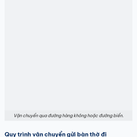
Vận chuyển qua đường hàng không hoặc đường biển.
Quy trình vận chuyển gửi bàn thờ đi