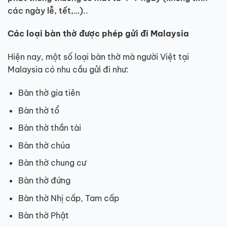
các ngày lễ, tết,…).
.
Các loại bàn thờ được phép gửi đi Malaysia
Hiện nay, một số loại bàn thờ mà người Việt tại
Malaysia có nhu cầu gửi đi như:
Bàn thờ gia tiên
Bàn thờ tổ
Bàn thờ thần tài
Bàn thờ chúa
Bàn thờ chung cư
Bàn thờ đứng
Bàn thờ Nhị cấp, Tam cấp
Bàn thờ Phật