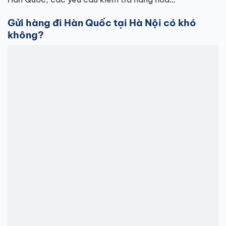
Gửi hàng đi Hàn Quốc tại Hà Nội có khó
không?