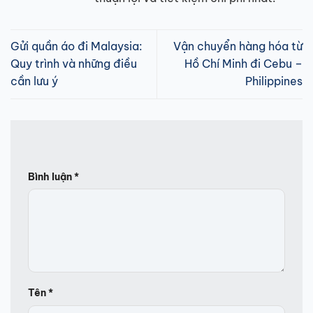
Gửi quần áo đi Malaysia:
Vận chuyển hàng hóa từ
Quy trình và những điều
Hồ Chí Minh đi Cebu –
cần lưu ý
Philippines
Bình luận
*
Tên
*