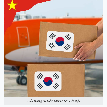
Gửi hàng đi Hàn Quốc tại Hà Nội