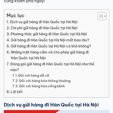
cùng khám phá ngay!
Mục lục
Dịch vụ gửi hàng đi Hàn Quốc tại Hà Nội
Chi phí gửi hàng đi Hàn Quốc tại Hà Nội
Phương thức gửi hàng đi Hàn Quốc tại Hà Nội
Gửi hàng đi Hàn Quốc tại Hà Nội mất bao lâu?
Gửi hàng đi Hàn Quốc tại Hà Nội có khó không?
Những mặt hàng cấm và cho phép gửi hàng đi
Hàn Quốc tại Hà Nội
Đóng gói gửi hàng đi Hàn Quốc tại Hà Nội như thế
nào?
Đối với hàng dễ vỡ
Đối với hàng hóa thông thường
Đối với hàng hóa cồng kềnh
Lời kết
Dịch vụ gửi hàng đi Hàn Quốc tại Hà Nội