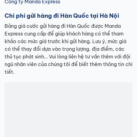
Công ty Manda Express
Chi phí gửi hàng đi Hàn Quốc tại Hà Nội
Bảng giá cước gửi hàng đi Hàn Quốc được Manda
Express cung cấp để giúp khách hàng có thể tham
khảo các mức giá trước khi gửi hàng. Lưu ý, mức giá
có thể thay đổi dựa vào trọng lượng, địa điểm, các
thủ tục phát sinh… Vui lòng liên hệ tư vấn thêm với đội
ngũ nhân viên của chúng tôi để biết thêm thông tin chi
tiết.