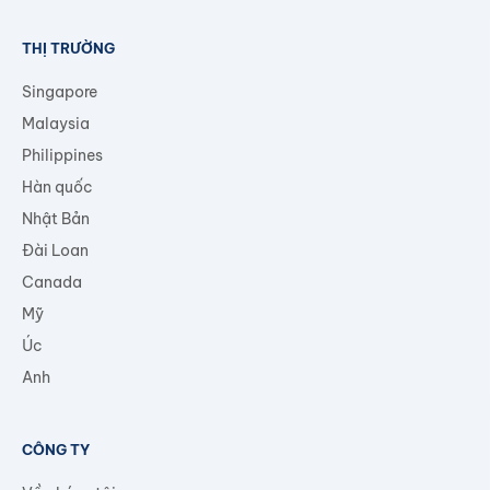
THỊ TRƯỜNG
Singapore
Malaysia
Philippines
Hàn quốc
Nhật Bản
Đài Loan
Canada
Mỹ
Úc
Anh
CÔNG TY