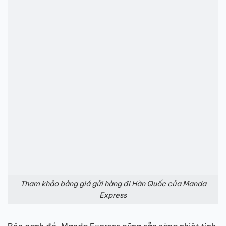
Tham khảo bảng giá gửi hàng đi Hàn Quốc của Manda
Express