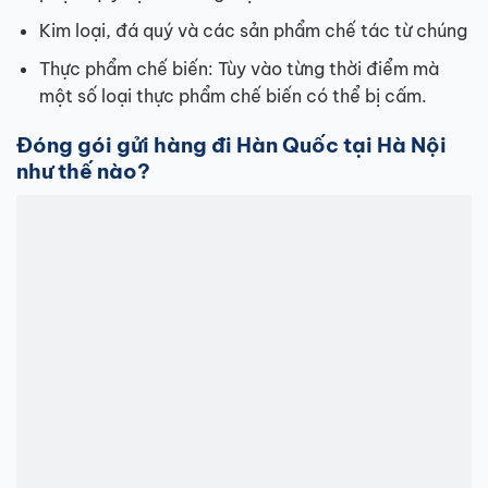
Kim loại, đá quý và các sản phẩm chế tác từ chúng
Thực phẩm chế biến: Tùy vào từng thời điểm mà
một số loại thực phẩm chế biến có thể bị cấm.
Đóng gói gửi hàng đi Hàn Quốc tại Hà Nội
như thế nào?