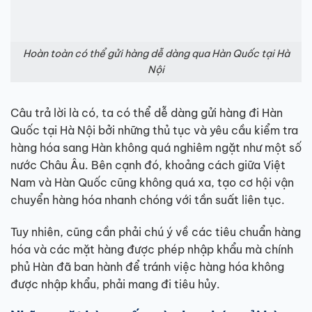
Hoàn toàn có thể gửi hàng dễ dàng qua Hàn Quốc tại Hà
Nội
Câu trả lời là có, ta có thể dễ dàng gửi hàng đi Hàn
Quốc tại Hà Nội bởi những thủ tục và yêu cầu kiểm tra
hàng hóa sang Hàn không quá nghiêm ngặt như một số
nước Châu Âu. Bên cạnh đó, khoảng cách giữa Việt
Nam và Hàn Quốc cũng không quá xa, tạo cơ hội vận
chuyển hàng hóa nhanh chóng với tần suất liên tục.
Tuy nhiên, cũng cần phải chú ý về các tiêu chuẩn hàng
hóa và các mặt hàng được phép nhập khẩu mà chính
phủ Hàn đã ban hành để tránh việc hàng hóa không
được nhập khẩu, phải mang đi tiêu hủy.