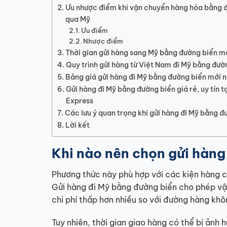
Ưu nhược điểm khi vận chuyển hàng hóa bằng 
qua Mỹ
Ưu điểm
Nhược điểm
Thời gian gửi hàng sang Mỹ bằng đường biển m
Quy trình gửi hàng từ Việt Nam đi Mỹ bằng đườ
Bảng giá gửi hàng đi Mỹ bằng đường biển mới 
Gửi hàng đi Mỹ bằng đường biển giá rẻ, uy tín 
Express
Các lưu ý quan trọng khi gửi hàng đi Mỹ bằng đ
Lời kết
Khi nào nên chọn gửi hàng
Phương thức này phù hợp với các kiện hàng c
Gửi hàng đi Mỹ bằng đường biển cho phép vận
chi phí thấp hơn nhiều so với đường hàng khô
Tuy nhiên, thời gian giao hàng có thể bị ảnh hư