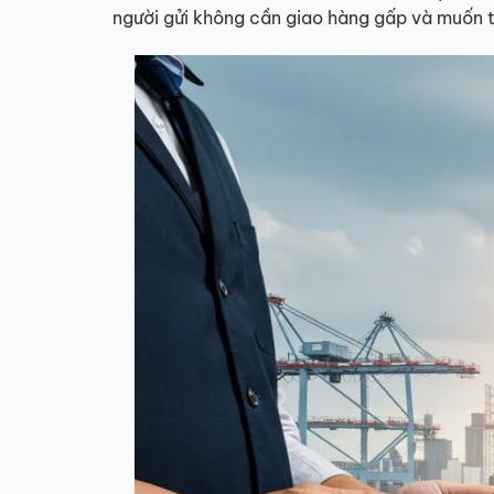
người gửi không cần giao hàng gấp và muốn ti