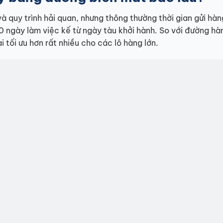
à quy trình hải quan, nhưng thông thường thời gian gửi hàn
ngày làm việc kế từ ngày tàu khởi hành. So với đường hà
ại tối ưu hơn rất nhiều cho các lô hàng lớn.