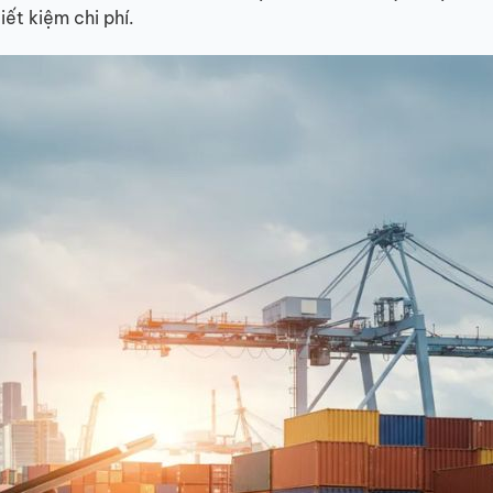
ết kiệm chi phí.