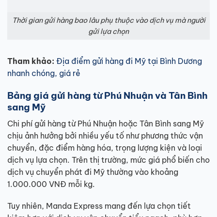
Thời gian gửi hàng bao lâu phụ thuộc vào dịch vụ mà người
gửi lựa chọn
Tham khảo:
Địa điểm gửi hàng đi Mỹ tại Bình Dương
nhanh chóng, giá rẻ
Bảng giá gửi hàng từ Phú Nhuận và Tân Bình
sang Mỹ
Chi phí gửi hàng từ Phú Nhuận hoặc Tân Bình sang Mỹ
chịu ảnh hưởng bởi nhiều yếu tố như phương thức vận
chuyển, đặc điểm hàng hóa, trọng lượng kiện và loại
dịch vụ lựa chọn. Trên thị trường, mức giá phổ biến cho
dịch vụ chuyển phát đi Mỹ thường vào khoảng
1.000.000 VNĐ mỗi kg.
Tuy nhiên, Manda Express mang đến lựa chọn tiết