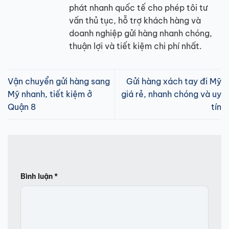
phát nhanh quốc tế cho phép tôi tư
vấn thủ tục, hỗ trợ khách hàng và
doanh nghiệp gửi hàng nhanh chóng,
thuận lợi và tiết kiệm chi phí nhất.
Vận chuyển gửi hàng sang
Gửi hàng xách tay đi Mỹ
Mỹ nhanh, tiết kiệm ở
giá rẻ, nhanh chóng và uy
Quận 8
tín
Bình luận
*