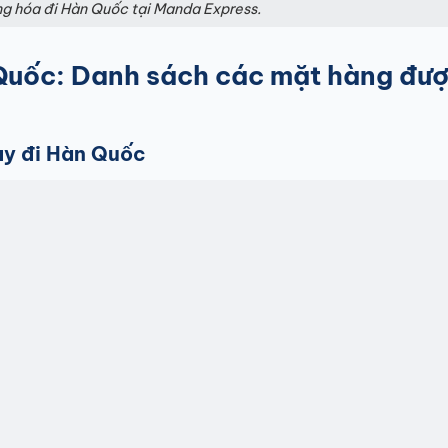
ng hóa đi Hàn Quốc tại Manda Express.
 Quốc: Danh sách các mặt hàng đư
ay đi Hàn Quốc