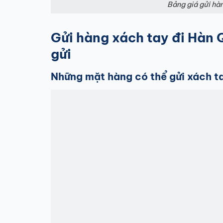
Bảng giá gửi hà
Gửi hàng xách tay đi Hàn
gửi
Những mặt hàng có thể gửi xách t