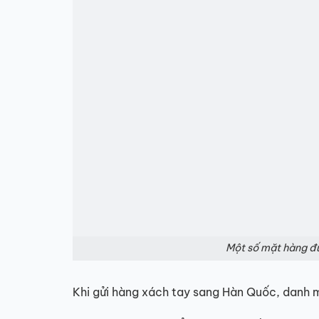
Một số mặt hàng đư
Khi gửi hàng xách tay sang Hàn Quốc, danh 