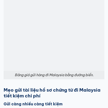
Bảng giá gửi hàng đi Malaysia bằng đường biển.
Mẹo gửi tài liệu hồ sơ chứng từ đi Malaysia
tiết kiệm chi phí
Gửi càng nhiều càng tiết kiệm