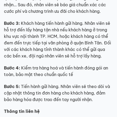
nhận… Sau đó, nhân viên sẽ báo giá chuẩn xác các
cước phí và chương trình ưu đãi cho khách hàng.
Bước 3:
Khách hàng tiến hành gửi hàng. Nhân viên sẽ
hỗ trợ đến lấy hàng tận nhà nếu khách hàng ở trong
khu vực nội thành TP. HCM, hoặc khách hàng có thể
đem đến trực tiếp tại văn phòng ở quận Bình Tân. Đối
với các khách hàng tỉnh thành khác có thể gửi qua
các bến xe, đội ngũ nhân viên sẽ hỗ trợ lấy hàng.
Bước 4:
Kiểm tra hàng hoá và tiến hành đóng gói an
toàn, bảo mật theo chuẩn quốc tế
Bước 5:
Tiến hành gửi hàng. Nhân viên sẽ theo dõi và
cập nhật thông tin đơn hàng cho khách hàng, đảm
bảo hàng hóa được trao đến tay người nhận.
Thông tin liên hệ