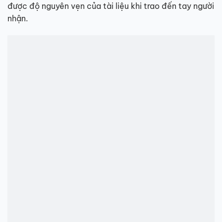
được độ nguyên vẹn của tài liệu khi trao đến tay người
nhận.