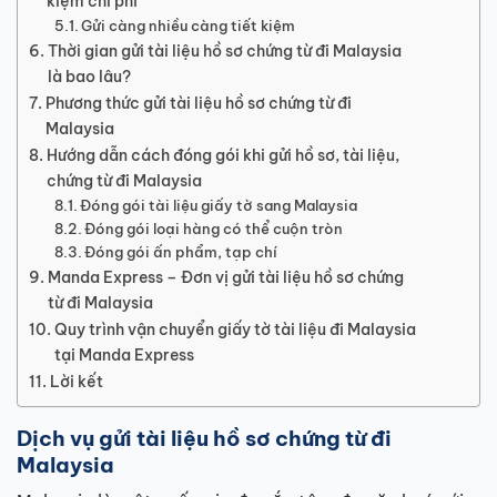
kiệm chi phí
Gửi càng nhiều càng tiết kiệm
Thời gian gửi tài liệu hồ sơ chứng từ đi Malaysia
là bao lâu?
Phương thức gửi tài liệu hồ sơ chứng từ đi
Malaysia
Hướng dẫn cách đóng gói khi gửi hồ sơ, tài liệu,
chứng từ đi Malaysia
Đóng gói tài liệu giấy tờ sang Malaysia
Đóng gói loại hàng có thể cuộn tròn
Đóng gói ấn phẩm, tạp chí
Manda Express – Đơn vị gửi tài liệu hồ sơ chứng
từ đi Malaysia
Quy trình vận chuyển giấy tờ tài liệu đi Malaysia
tại Manda Express
Lời kết
Dịch vụ gửi tài liệu hồ sơ chứng từ đi
Malaysia