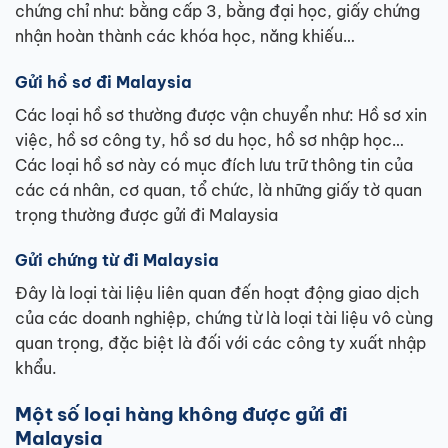
chứng chỉ như: bằng cấp 3, bằng đại học, giấy chứng
nhận hoàn thành các khóa học, năng khiếu…
Gửi hồ sơ đi Malaysia
Các loại hồ sơ thường được vận chuyển như: Hồ sơ xin
việc, hồ sơ công ty, hồ sơ du học, hồ sơ nhập học…
Các loại hồ sơ này có mục đích lưu trữ thông tin của
các cá nhân, cơ quan, tổ chức, là những giấy tờ quan
trọng thường được gửi đi Malaysia
Gửi chứng từ đi Malaysia
Đây là loại tài liệu liên quan đến hoạt động giao dịch
của các doanh nghiệp, chứng từ là loại tài liệu vô cùng
quan trọng, đặc biệt là đối với các công ty xuất nhập
khẩu.
Một số loại hàng không được gửi đi
Malaysia