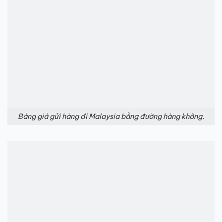
Bảng giá gửi hàng đi Malaysia bằng đường hàng không.