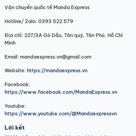
Vận chuyển quốc tế Manda Express
Hotline/ Zalo: 0393 522 579
Địa chỉ: 227/3A Gò Dầu, Tân quý, Tân Phú, Hồ Chí
Minh
Email: mandaexpress.vn@gmail.com
Website:
https://mandaexpress.vn
Facebook:
https://www.facebook.com/MandaExpress.vn
Youtube:
https://www.youtube.com/@Mandaexpressvn
Lời kết