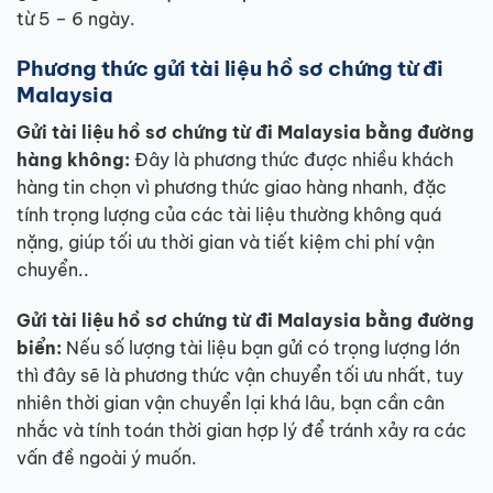
từ 5 – 6 ngày.
Phương thức gửi tài liệu hồ sơ chứng từ đi
Malaysia
Gửi tài liệu hồ sơ chứng từ đi Malaysia bằng đường
hàng không:
Đây là phương thức được nhiều khách
hàng tin chọn vì phương thức giao hàng nhanh, đặc
tính trọng lượng của các tài liệu thường không quá
nặng, giúp tối ưu thời gian và tiết kiệm chi phí vận
chuyển..
Gửi tài liệu hồ sơ chứng từ đi Malaysia bằng đường
biển:
Nếu số lượng tài liệu bạn gửi có trọng lượng lớn
thì đây sẽ là phương thức vận chuyển tối ưu nhất, tuy
nhiên thời gian vận chuyển lại khá lâu, bạn cần cân
nhắc và tính toán thời gian hợp lý để tránh xảy ra các
vấn đề ngoài ý muốn.