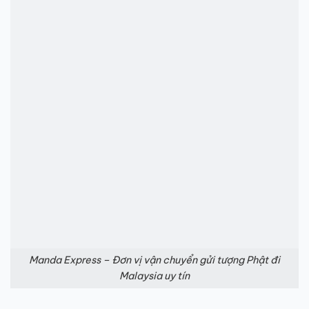
Manda Express – Đơn vị vận chuyển gửi tượng Phật đi
Malaysia uy tín