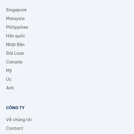
Singapore
Malaysia
Philippines
Hàn quốc
Nhật Bản
Đài Loan
Canada
Mỹ
Úc
Anh
CÔNG TY
Về chúng tôi
Contact