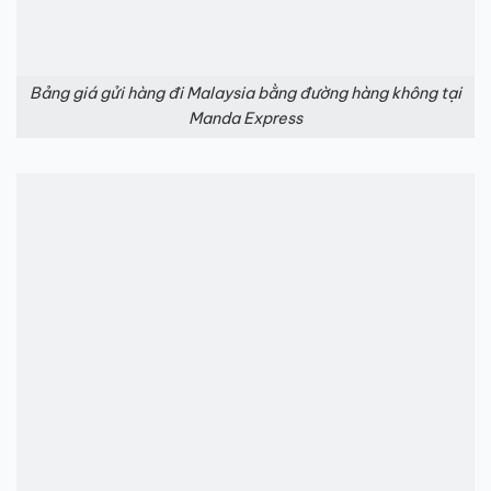
Bảng giá gửi hàng đi Malaysia bằng đường hàng không tại
Manda Express