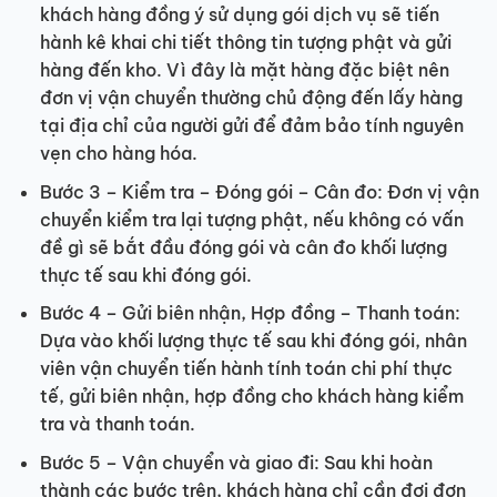
khách hàng đồng ý sử dụng gói dịch vụ sẽ tiến
hành kê khai chi tiết thông tin tượng phật và gửi
hàng đến kho. Vì đây là mặt hàng đặc biệt nên
đơn vị vận chuyển thường chủ động đến lấy hàng
tại địa chỉ của người gửi để đảm bảo tính nguyên
vẹn cho hàng hóa.
Bước 3 – Kiểm tra – Đóng gói – Cân đo: Đơn vị vận
chuyển kiểm tra lại tượng phật, nếu không có vấn
đề gì sẽ bắt đầu đóng gói và cân đo khối lượng
thực tế sau khi đóng gói.
Bước 4 – Gửi biên nhận, Hợp đồng – Thanh toán:
Dựa vào khối lượng thực tế sau khi đóng gói, nhân
viên vận chuyển tiến hành tính toán chi phí thực
tế, gửi biên nhận, hợp đồng cho khách hàng kiểm
tra và thanh toán.
Bước 5 – Vận chuyển và giao đi: Sau khi hoàn
thành các bước trên, khách hàng chỉ cần đợi đơn