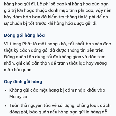
hàng hóa gửi đi. Lệ phí sẽ cao khi hàng hóa của bạn
giá trị lớn hoặc thuộc danh mục tính phí cao, vậy nên
hãy đảm bảo bạn đã kiểm tra thông tin lệ phí để có
sự chuẩn bị tốt trước khi hàng hóa được gửi đi.
Đóng gói hàng hóa
Vì tượng Phật là mặt hàng khó, tốt nhất bạn nên đọc
thật kỹ cách đóng gói đã được thông tin bên trên.
Đừng quên tận dụng tối đa không gian và dán tem
nhãn, ghi chú cẩn thận để tránh thất lạc hay vướng
mắc hải quan.
Quy định gửi hàng
Không gửi các mặt hàng bị cấm nhập khẩu vào
Malaysia
Tuân thủ nguyên tắc về số lượng, chủng loại, cách
đóng gói, bảo quản nếu hàng bạn gửi là hàng dễ