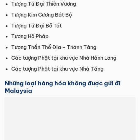
Tượng Tứ Đại Thiên Vương
Tượng Kim Cương Bát Bộ
Tượng Tứ Đại Bồ Tát
Tượng Hộ Pháp
Tượng Thần Thổ Địa – Thánh Tăng
Các tượng Phật tại khu vực Nhà Hành Lang
Các tượng Phật tại khu vực Nhà Tăng
Những loại hàng hóa không được gửi đi
Malaysia