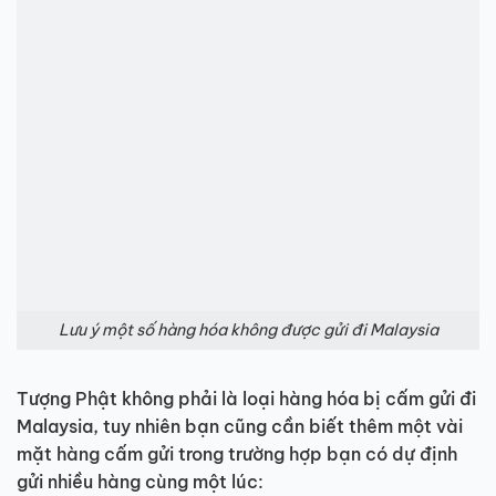
Lưu ý một số hàng hóa không được gửi đi Malaysia
Tượng Phật không phải là loại hàng hóa bị cấm gửi đi
Malaysia, tuy nhiên bạn cũng cần biết thêm một vài
mặt hàng cấm gửi trong trường hợp bạn có dự định
gửi nhiều hàng cùng một lúc: