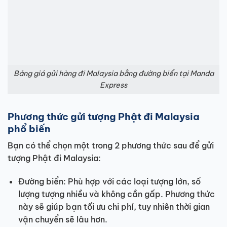
Bảng giá gửi hàng đi Malaysia bằng đường biển tại Manda
Express
Phương thức gửi tượng Phật đi Malaysia
phổ biến
Bạn có thể chọn một trong 2 phương thức sau để gửi
tượng Phật đi Malaysia:
Đường biển: Phù hợp với các loại tượng lớn, số
lượng tượng nhiều và không cần gấp. Phương thức
này sẽ giúp bạn tối ưu chi phí, tuy nhiên thời gian
vận chuyển sẽ lâu hơn.