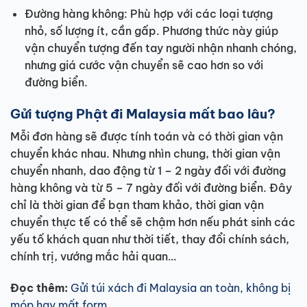
Đường hàng không: Phù hợp với các loại tượng
nhỏ, số lượng ít, cần gấp. Phương thức này giúp
vận chuyển tượng đến tay người nhận nhanh chóng,
nhưng giá cước vận chuyển sẽ cao hơn so với
đường biển.
Gửi tượng Phật đi Malaysia mất bao lâu?
Mỗi đơn hàng sẽ được tính toán và có thời gian vận
chuyển khác nhau. Nhưng nhìn chung, thời gian vận
chuyển nhanh, dao động từ 1 – 2 ngày đối với đường
hàng không và từ 5 – 7 ngày đối với đường biển. Đây
chỉ là thời gian để bạn tham khảo, thời gian vận
chuyển thực tế có thể sẽ chậm hơn nếu phát sinh các
yếu tố khách quan như thời tiết, thay đổi chính sách,
chính trị, vướng mắc hải quan…
Đọc thêm:
Gửi túi xách đi Malaysia an toàn, không bị
móp hay mất form