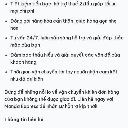
Tiết kiệm tiền bạc, hỗ trợ thuế 2 đầu giúp tối ưu
mọi chi phí
Đóng gói hàng hóa cẩn thận, giúp hàng gọn nhẹ
hơn
Tư vấn 24/7, luôn sẵn sàng hỗ trợ và giải đáp thắc
mắc của bạn
Đảm bảo thấu hiểu và giải quyết các vấn đề của
khách hàng.
Thời gian vận chuyển tới tay người nhận cam kết
như đã dự kiến
Đừng để những nỗi lo về vận chuyển khiến đơn hàng
của bạn không thể được giao đi. Liên hệ ngay với
Manda Express để nhận sự hỗ trợ kịp thời!
Thông tin liên hệ