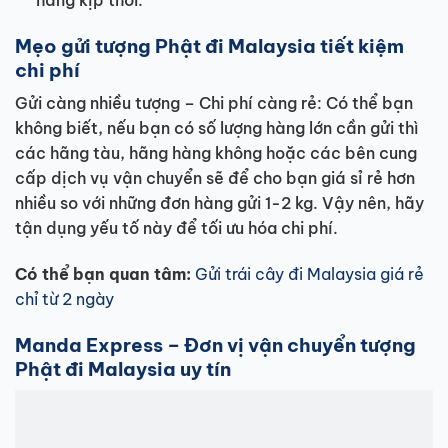
Mẹo gửi tượng Phật đi Malaysia tiết kiệm
chi phí
Gửi càng nhiều tượng – Chi phí càng rẻ: Có thể bạn
không biết, nếu bạn có số lượng hàng lớn cần gửi thì
các hãng tàu, hãng hàng không hoặc các bên cung
cấp dịch vụ vận chuyển sẽ để cho bạn giá sỉ rẻ hơn
nhiều so với những đơn hàng gửi 1-2 kg. Vậy nên, hãy
tận dụng yếu tố này để tối ưu hóa chi phí.
Có thể bạn quan tâm:
Gửi trái cây đi Malaysia giá rẻ
chỉ từ 2 ngày
Manda Express – Đơn vị vận chuyển tượng
Phật đi Malaysia uy tín