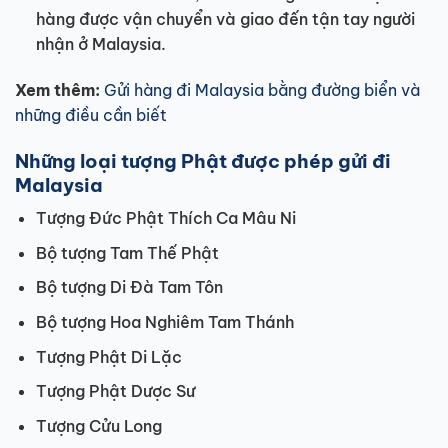
hàng được vận chuyển và giao đến tận tay người
nhận ở Malaysia.
Xem thêm:
Gửi hàng đi Malaysia bằng đường biển và
những điều cần biết
Những loại tượng Phật được phép gửi đi
Malaysia
Tượng Đức Phật Thích Ca Mâu Ni
Bộ tượng Tam Thế Phật
Bộ tượng Di Đà Tam Tôn
Bộ tượng Hoa Nghiêm Tam Thánh
Tượng Phật Di Lặc
Tượng Phật Dược Sư
Tượng Cửu Long