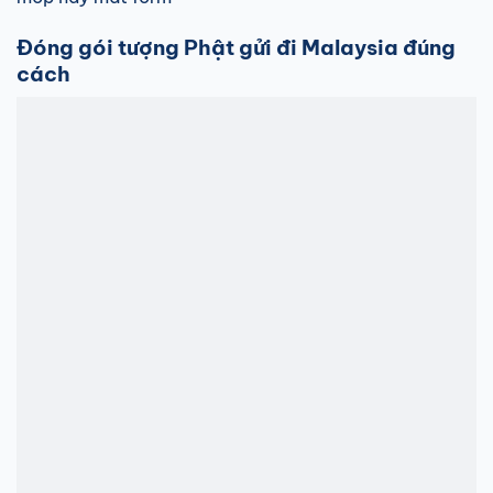
Đóng gói tượng Phật gửi đi Malaysia đúng
cách