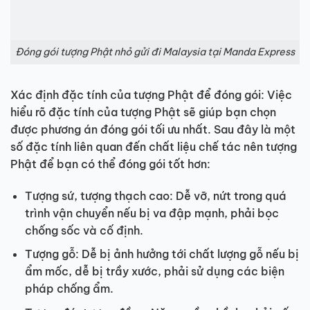
Đóng gói tượng Phật nhỏ gửi đi Malaysia tại Manda Express
Xác định đặc tính của tượng Phật để đóng gói: Việc
hiểu rõ đặc tính của tượng Phật sẽ giúp bạn chọn
được phương án đóng gói tối ưu nhất. Sau đây là một
số đặc tính liên quan đến chất liệu chế tác nên tượng
Phật để bạn có thể đóng gói tốt hơn:
Tượng sứ, tượng thạch cao: Dễ vỡ, nứt trong quá
trình vận chuyển nếu bị va đập mạnh, phải bọc
chống sốc và cố định.
Tượng gỗ: Dễ bị ảnh hưởng tới chất lượng gỗ nếu bị
ẩm mốc, dễ bị trầy xước, phải sử dụng các biện
pháp chống ẩm.