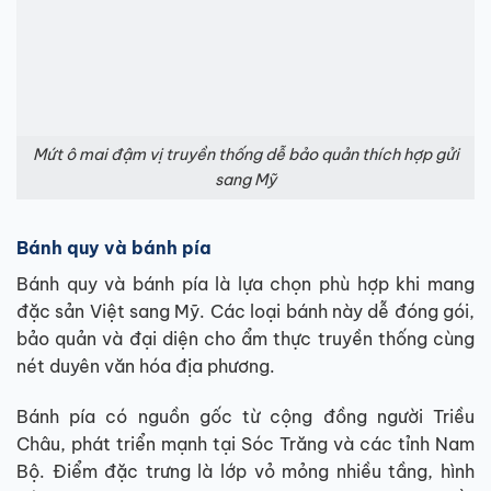
Mứt ô mai đậm vị truyền thống dễ bảo quản thích hợp gửi
sang Mỹ
Bánh quy và bánh pía
Bánh quy và bánh pía là lựa chọn phù hợp khi mang
đặc sản Việt sang Mỹ. Các loại bánh này dễ đóng gói,
bảo quản và đại diện cho ẩm thực truyền thống cùng
nét duyên văn hóa địa phương.
Bánh pía có nguồn gốc từ cộng đồng người Triều
Châu, phát triển mạnh tại Sóc Trăng và các tỉnh Nam
Bộ. Điểm đặc trưng là lớp vỏ mỏng nhiều tầng, hình