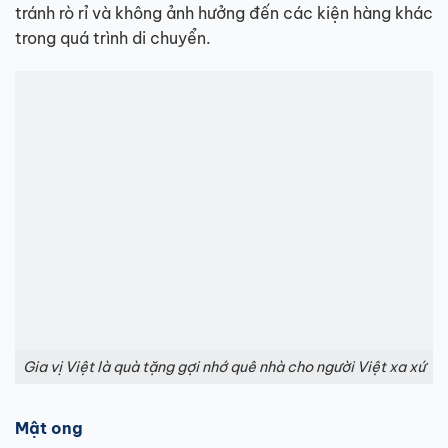
tránh rò rỉ và không ảnh hưởng đến các kiện hàng khác
trong quá trình di chuyển.
Gia vị Việt là quà tặng gợi nhớ quê nhà cho người Việt xa xứ
Mật ong