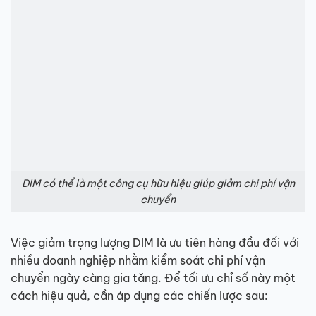
DIM có thể là một công cụ hữu hiệu giúp giảm chi phí vận
chuyển
Việc giảm trọng lượng DIM là ưu tiên hàng đầu đối với
nhiều doanh nghiệp nhằm kiểm soát chi phí vận
chuyển ngày càng gia tăng. Để tối ưu chỉ số này một
cách hiệu quả, cần áp dụng các chiến lược sau: