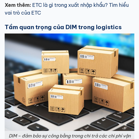
Xem thêm:
ETC là gì trong xuất nhập khẩu? Tìm hiểu
vai trò của ETC
Tầm quan trọng của DIM trong logistics
DIM – đảm bảo sự công bằng trong chi trả các chi phí vận