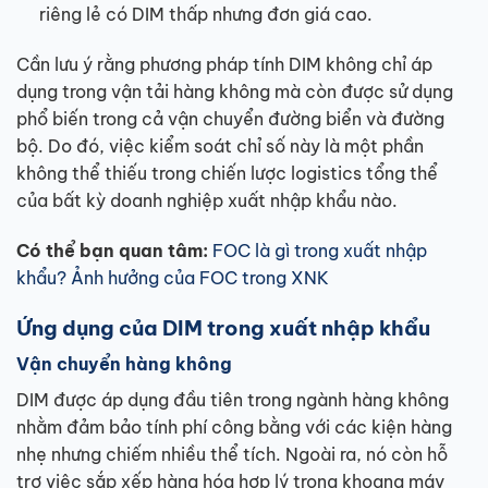
riêng lẻ có DIM thấp nhưng đơn giá cao.
Cần lưu ý rằng phương pháp tính DIM không chỉ áp
dụng trong vận tải hàng không mà còn được sử dụng
phổ biến trong cả vận chuyển đường biển và đường
bộ. Do đó, việc kiểm soát chỉ số này là một phần
không thể thiếu trong chiến lược logistics tổng thể
của bất kỳ doanh nghiệp xuất nhập khẩu nào.
Có thể bạn quan tâm:
FOC là gì trong xuất nhập
khẩu? Ảnh hưởng của FOC trong XNK
Ứng dụng của DIM trong xuất nhập khẩu
Vận chuyển hàng không
DIM được áp dụng đầu tiên trong ngành hàng không
nhằm đảm bảo tính phí công bằng với các kiện hàng
nhẹ nhưng chiếm nhiều thể tích. Ngoài ra, nó còn hỗ
trợ việc sắp xếp hàng hóa hợp lý trong khoang máy