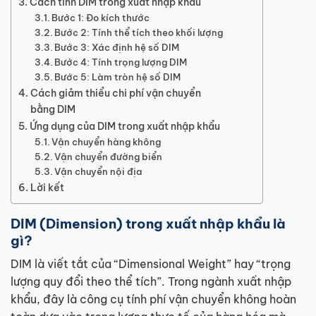
Cách tính DIM trong xuất nhập khẩu
Bước 1: Đo kích thước
Bước 2: Tính thể tích theo khối lượng
Bước 3: Xác định hệ số DIM
Bước 4: Tính trọng lượng DIM
Bước 5: Làm tròn hệ số DIM
Cách giảm thiểu chi phí vận chuyển
bằng DIM
Ứng dụng của DIM trong xuất nhập khẩu
Vận chuyển hàng không
Vận chuyển đường biển
Vận chuyển nội địa
Lời kết
DIM (Dimension) trong xuất nhập khẩu là
gì?
DIM là viết tắt của “Dimensional Weight” hay “trọng
lượng quy đổi theo thể tích”. Trong ngành xuất nhập
khẩu, đây là công cụ tính phí vận chuyển không hoàn