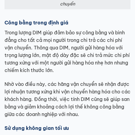
chuyển
Công bằng trong định giá
Trong lượng DIM giúp đảm bảo sự công bằng và bình
đẳng cho tất cả mọi người trong chi trả các chi phí
vận chuyển. Thông qua DIM, người gửi hàng hóa với
trọng lượng lớn, mật độ dày đặc sẽ chi trả mức chi phí
tương xứng với một người gửi hàng hóa nhẹ hơn nhưng
chiếm kích thước lớn.
Nhờ vào điều này, các hãng vận chuyển sẽ nhận được
lợi nhuận tương xứng khi vận chuyển hàng hóa cho các
khách hàng. Đồng thời, việc tính DIM cũng sẽ giúp san
bằng và giảm khoảng cách lợi thế không công bằng
giữa các doanh nghiệp với nhau.
Sử dụng không gian tối ưu