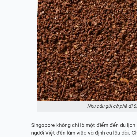
Nhu cầu gửi cà phê đi 
Singapore không chỉ là một điểm đến du lịch
người Việt đến làm việc và định cư lâu dài. C